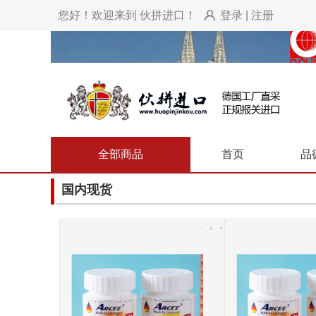
您好！欢迎来到 伙拼进口！
登录
|
注册
全部商品
首页
品
国内现货