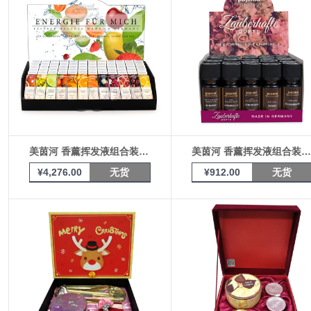
美茵河 香薰挥发液组合装（我的能量盒装精油10ml*72）
美茵河 香薰挥发液组合装（魅力芳香迷你盒装精油10ml*25）
¥4,276.00
无货
¥912.00
无货