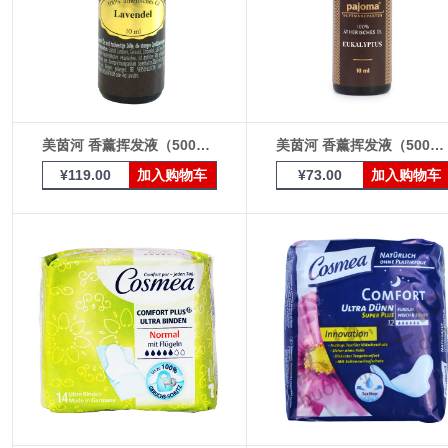
美茵河 香薰挥发液（50017金标薰衣草精粹精油10ml）
美茵河 香薰挥发液（50014金标桉树精粹精油10ml）
¥119.00
加入购物车
¥73.00
加入购物车