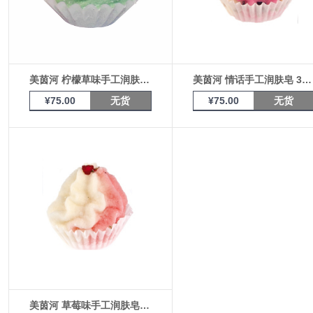
美茵河 柠檬草味手工润肤皂 35g（CBM10）
美茵河 情话手工润肤皂 35g（CBM06）
¥75.00
无货
¥75.00
无货
美茵河 草莓味手工润肤皂 35g（CBM08）