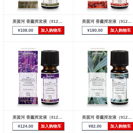
美茵河 香薰挥发液（91293茶树精油10ml）
美茵河 香薰挥发液（91290檀木精油10ml）
¥108.00
加入购物车
¥180.00
加入购物车
美茵河 香薰挥发液（91276薰衣草精油10ml）
美茵河 香薰挥发液（91272桉树精油10ml）
¥124.00
加入购物车
¥82.00
加入购物车