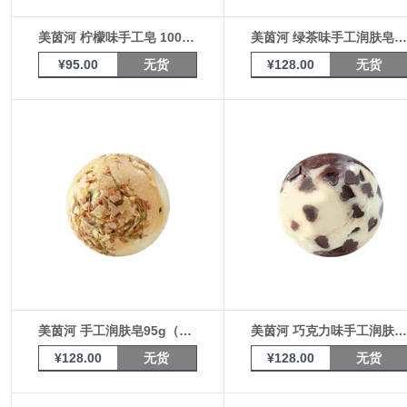
美茵河 柠檬味手工皂 100g（SS09-S）
美茵河 绿茶味手工润肤皂 95g（BK17）
¥95.00
无货
¥128.00
无货
美茵河 手工润肤皂95g（蜂蜜牛奶BK29）
美茵河 巧克力味手工润肤皂 95g（BK30）
¥128.00
无货
¥128.00
无货