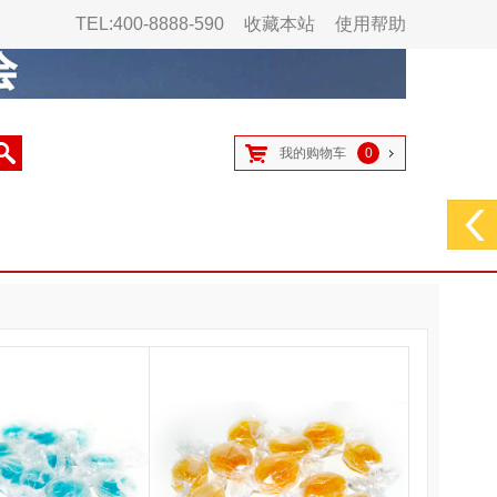
TEL:400-8888-590
收藏本站
使用帮助
我的购物车
0